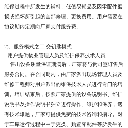
维保过程中所发生的辅料、低值易耗品及因零配件磨
损或损坏所引起的全部修理、更换费用。用户需要在
协议期内定期向厂家支付服务费。
2)、服务模式之二 交钥匙模式
--用户提供物业管理人员及维护保养技术人员
售出设备质量保证期满后，厂家将与贵司签订售后
服务合同。在合同期内，由厂家派出现场管理人员及
维修工程师对用户派出的维保技术人员进行专门的培
训。培训结束后，按照厂家提供的设备说明书、维护
说明书及操作说明书独立进行操作、维护和保养，遇
有技术难题，厂家可提供免费的技术咨询和指导。对
于车库运行过程中由于更换、购置零配件等所发生的