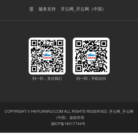
盟
服务支持
开云网_开云网（中国）
扫一扫，关注我们
扫一扫，手机访问
COPYRIGHT © HNYUANRUI.COM ALL RIGHTS RESERVED.
开云网_开云网
（中国）
版权所有
湘ICP备16017744号