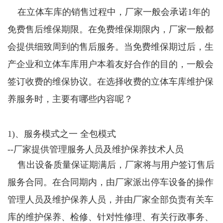
在立体车库的销售过程中，厂家一般会承诺1年的
免费售后维保期限。在免费维保期限内，厂家一般都
会提供细致周到的售后服务。当免费维保期过后，生
产企业和立体车库用户本着友好合作的目的，一般会
签订收费的维保协议。在选择收费的立体车库维护保
养服务时，主要有哪些内容呢？
1)、服务模式之一 全包模式
--厂家提供管理服务人员及维护保养技术人员
售出设备质量保证期满后，厂家将与用户签订售后
服务合同。在合同期内，由厂家派出停车设备的操作
管理人员及维护保养人员，并由厂家全部负责有关车
库的维护保养、检修、针对性修理、有关行政事务、