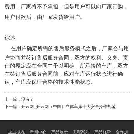
费用，厂家将不予承担。但是用户可以向厂家订购，
用户付款后，由厂家发货给用户。
综述
在用户确定所需的售后服务模式之后，厂家会与用
户协商并签订售后服务合同，双方的权利、义务、责
任的界定应在合同中予以明确。所承接的车库，双方
在签订售后服务合同前，应对车库运行状态进行确
认，车库应保证合格的技术性能状态。
上一篇：
没有了
下一篇：
开云网_开云网（中国）立体车库十大安全操作规范
企业概况
新闻中心
产品展示
工程案列
产品优势
合作加