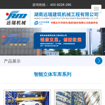
咨询热线：
400-8228-286
Toggle
navigati
产品展示
智能立体车库系列