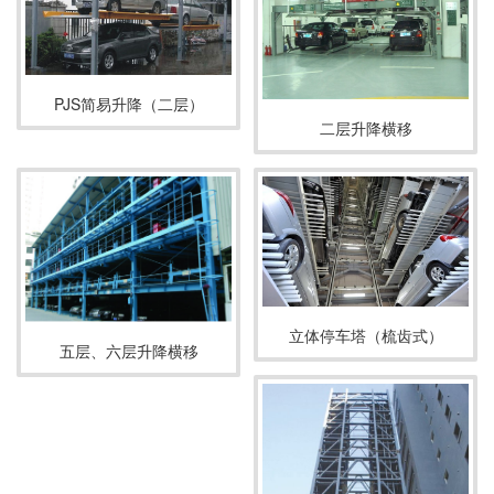
PJS简易升降（二层）
二层升降横移
立体停车塔（梳齿式）
五层、六层升降横移