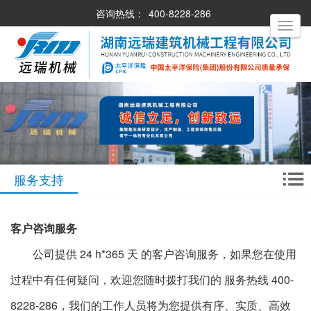
咨询热线：
400-8228-286
Toggle
navigati
服务支持
客户咨询服务
公司提供 24 h*365 天 的客户咨询服务，如果您在使用
过程中有任何疑问，欢迎您随时拨打我们的 服务热线 400-
8228-286，我们的工作人员将为您提供有序、实质、高效