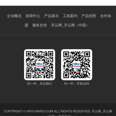
企业概况
新闻中心
产品展示
工程案列
产品优势
合作加
盟
服务支持
开云网_开云网（中国）
扫一扫，关注我们
扫一扫，手机访问
COPYRIGHT © HNYUANRUI.COM ALL RIGHTS RESERVED.
开云网_开云网