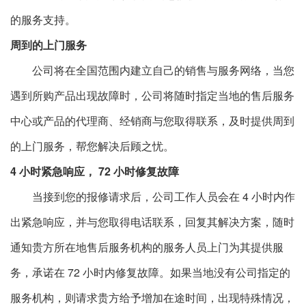
的服务支持。
周到的上门服务
公司将在全国范围内建立自己的销售与服务网络，当您
遇到所购产品出现故障时，公司将随时指定当地的售后服务
中心或产品的代理商、经销商与您取得联系，及时提供周到
的上门服务，帮您解决后顾之忧。
4 小时紧急响应， 72 小时修复故障
当接到您的报修请求后，公司工作人员会在 4 小时内作
出紧急响应，并与您取得电话联系，回复其解决方案，随时
通知贵方所在地售后服务机构的服务人员上门为其提供服
务，承诺在 72 小时内修复故障。如果当地没有公司指定的
服务机构，则请求贵方给予增加在途时间，出现特殊情况，