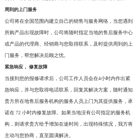
周到的上门服务
公司
将
在全国范围内建立自己的销售与服务网络，当您遇到
所购产品出现故障时，公司将随时指定当地的售后服务中心
或产品的代理商、经销商与您取得联系，及时提供周到的上
门服务，帮您解决后顾之忧。
紧急响应， 修复故障
当接到您的报修请求后，公司工作人员会在4小时内作出紧
急响应，并与您取得电话联系，回复其解决方案，随时通知
贵方所在地售后服务机构的服务人员上门为其提供服务，承
诺在 72 小时内修复故障。如果当地没有公司指定的服务机
构，则请求贵方给予增加在途时间，出现特殊情况，我方将
主动与您协商，直至圆满解决。