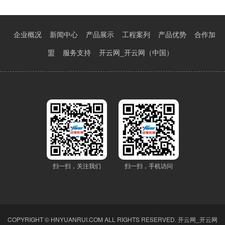
企业概况
新闻中心
产品展示
工程案列
产品优势
合作加
盟
服务支持
开云网_开云网（中国）
扫一扫，关注我们
扫一扫，手机访问
COPYRIGHT © HNYUANRUI.COM ALL RIGHTS RESERVED.
开云网_开云网