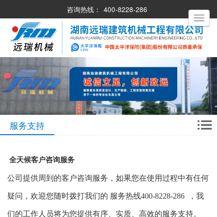
咨询热线：
400-8228-286
Toggle
navigati
服务支持
全天候客户咨询服务
公司提供周到的客户咨询服务，如果您在使用过程中有任何
疑问，欢迎您随时拨打我们的 服务热线400-
8228
-286
，我
们的工作人员将为您提供有序、实质、高效的服务支持。