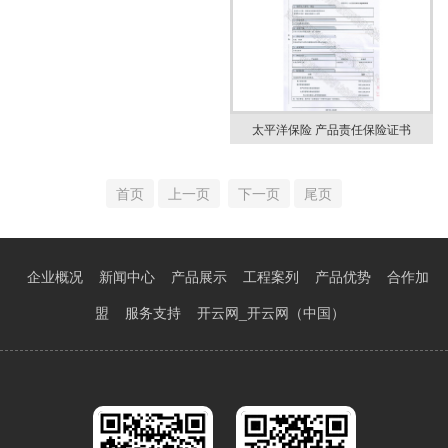
太平洋保险 产品责任保险证书
首页
上一页
下一页
尾页
企业概况
新闻中心
产品展示
工程案列
产品优势
合作加
盟
服务支持
开云网_开云网（中国）