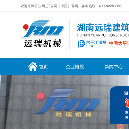
欢迎来到开云网_开云网（中国）官网。咨询热线：400-8228-286
首页
企业概况
新闻中心