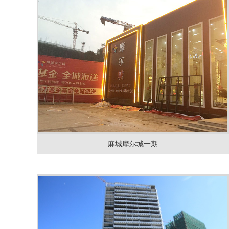
麻城摩尔城一期