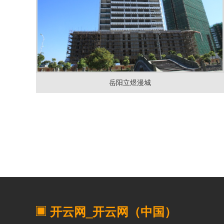
岳阳立煜漫城
开云网_开云网（中国）