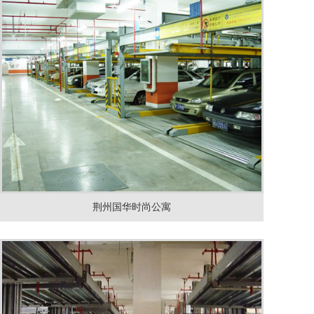
荆州国华时尚公寓