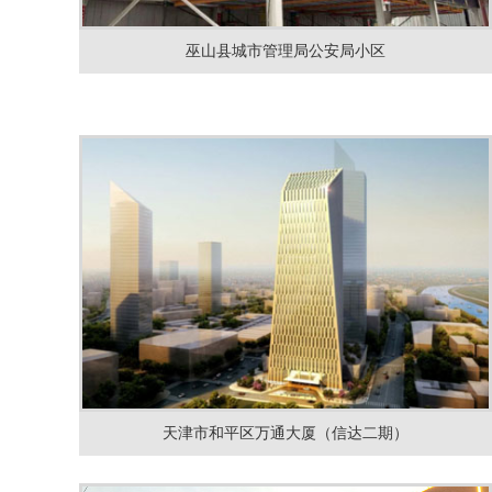
巫山县城市管理局公安局小区
天津市和平区万通大厦（信达二期）