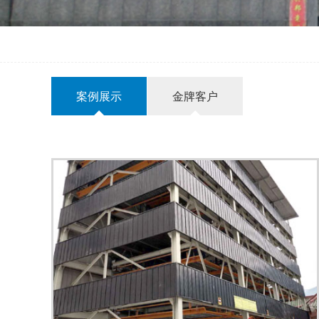
案例展示
金牌客户