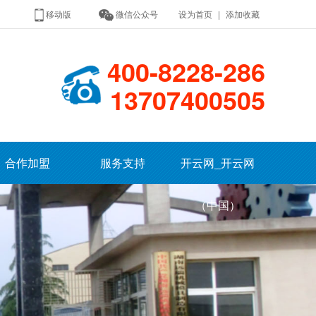
移动版
微信公众号
设为首页
|
添加收藏
400-8228-286
13707400505
合作加盟
服务支持
开云网_开云网
（中国）