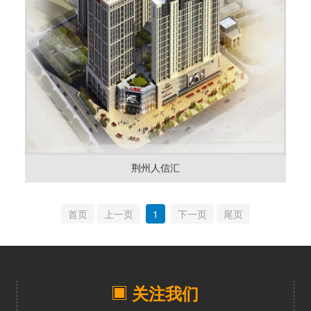
荆州人信汇
首页
上一页
1
下一页
尾页
关注我们